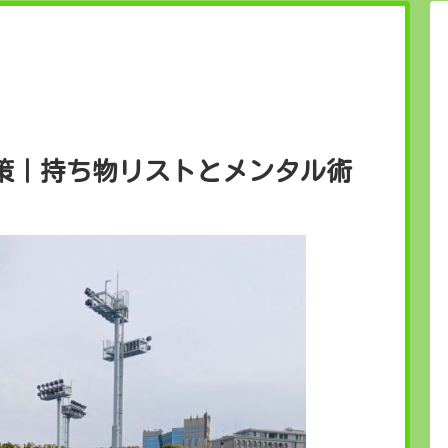
策｜持ち物リストとメンタル術