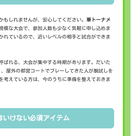
かもしれませんが、安心してください。
草トーナメ
規模な大会で、参加人数も少なく気軽に申し込めま
かれているので、近いレベルの相手と試合ができま
呼ばれる、大会が集中する時期があります。だいた
く、屋外の都営コートでプレーしてきた人が腕試しを
を考えている方は、今のうちに準備を整えておきま
はいけない必須アイテム