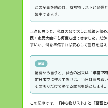
この記事を読めば、持ち物リストと緊張と
集中できます。
正直に言うと、私は大会で大した成績を収め
民・市民大会にも何度も出てきました
。だか
すいか、何を準備すれば安心して当日を迎え
結論
結論から言うと、試合の出来は「
準備で8
前日までに整えておけば、当日は落ち着い
その焦りだけで勝てる試合も落とします。
この記事では、
「持ち物リスト」と「緊張と