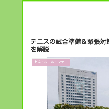
テニスの試合準備＆緊張対
を解説
上達・ルール・マナー