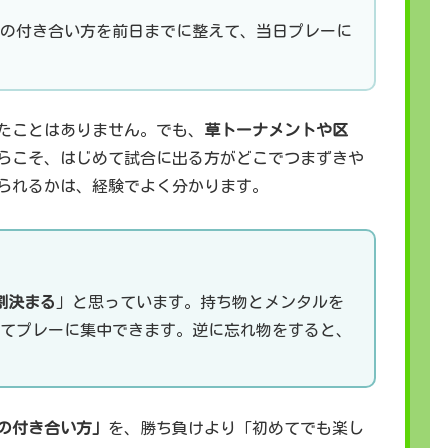
の付き合い方を前日までに整えて、当日プレーに
たことはありません。でも、
草トーナメントや区
らこそ、はじめて試合に出る方がどこでつまずきや
られるかは、経験でよく分かります。
割決まる
」と思っています。持ち物とメンタルを
てプレーに集中できます。逆に忘れ物をすると、
の付き合い方」
を、勝ち負けより「初めてでも楽し