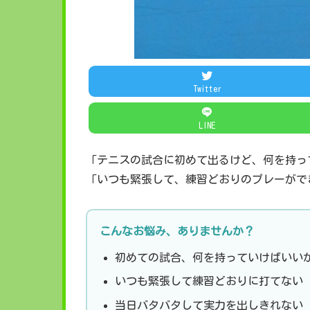
Twitter
LINE
「テニスの試合に初めて出るけど、何を持っ
「いつも緊張して、練習どおりのプレーがで
こんなお悩み、ありませんか？
初めての試合、何を持っていけばいい
いつも緊張して練習どおりに打てない
当日バタバタして実力を出しきれない