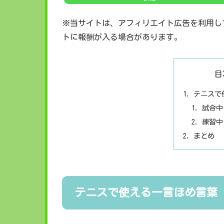
※当サイトは、アフィリエイト広告を利用し
トに報酬が入る場合があります。
目
テニスで
試合中
練習中
まとめ
テニスで使える一言ほめ言葉