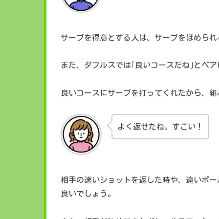
サーブを得意とする人は、サーブをほめられ
また、ダブルスでは｢良いコースだね｣とペ
良いコースにサーブを打ってくれたから、組
よく返せたね。すごい！
相手の速いショットを返した時や、遠いボー
良いでしょう。