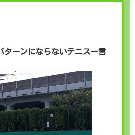
パターンにならないテニス一言