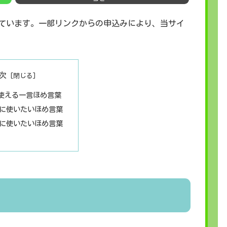
ています。一部リンクからの申込みにより、当サイ
次
使える一言ほめ言葉
に使いたいほめ言葉
に使いたいほめ言葉