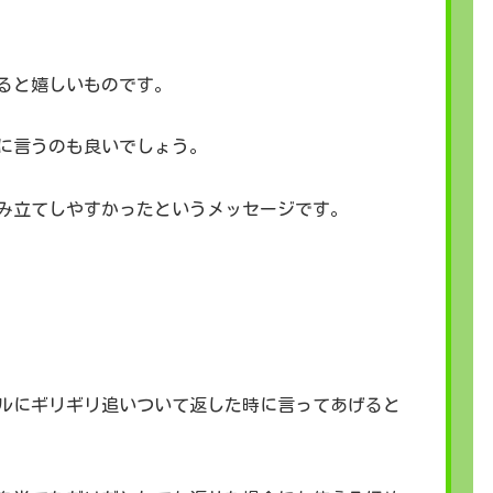
ると嬉しいものです。
アに言うのも良いでしょう。
み立てしやすかったというメッセージです。
ルにギリギリ追いついて返した時に言ってあげると