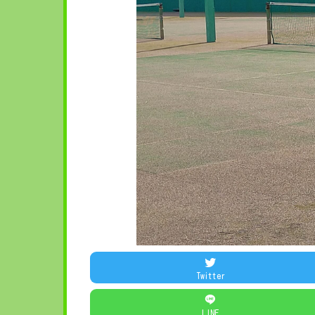
Twitter
LINE