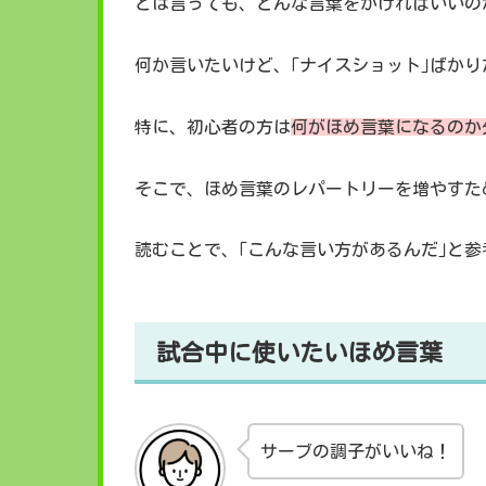
とは言っても、どんな言葉をかければいいの
何か言いたいけど、｢ナイスショット｣ばか
特に、初心者の方は
何がほめ言葉になるのか
そこで、ほめ言葉のレパートリーを増やすた
読むことで、｢こんな言い方があるんだ｣と参
試合中に使いたいほめ言葉
サーブの調子がいいね！