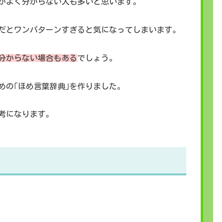
かよく分からない人も多いと思います。
りだとワンパターンすぎると気になってしまいます。
分からない場合もある
でしょう。
めの｢ほめ言葉辞典｣を作りました。
考になります。