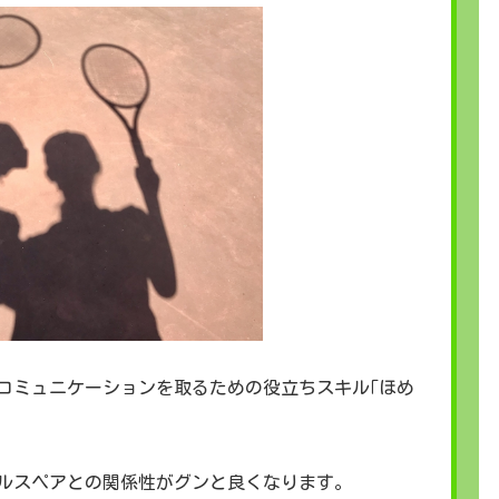
コミュニケーションを取るための役立ちスキル｢ほめ
ルスペアとの関係性がグンと良くなります。