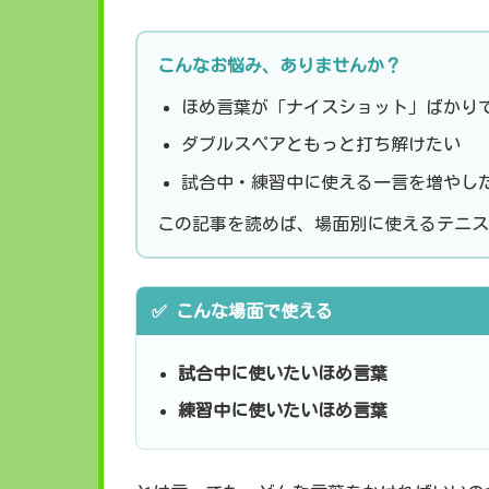
こんなお悩み、ありませんか？
ほめ言葉が「ナイスショット」ばかり
ダブルスペアともっと打ち解けたい
試合中・練習中に使える一言を増やし
この記事を読めば、場面別に使えるテニス
✅ こんな場面で使える
試合中に使いたいほめ言葉
練習中に使いたいほめ言葉