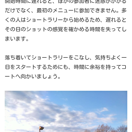
開始時間に遅れると、ほかの参加者に迷惑がかかる
だけでなく、最初のメニューに参加できません。多
くの人はショートラリーから始めるため、遅れると
その日のショットの感覚を確かめる時間を失ってし
まいます。
落ち着いてショートラリーをこなし、気持ちよく一
日をスタートするためにも、時間に余裕を持ってコ
ートへ向かいましょう。