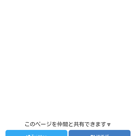
このページを仲間と共有できます🔽