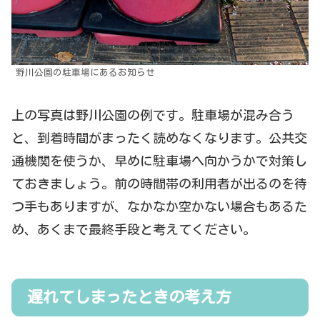
野川公園の駐車場にあるお知らせ
上の写真は野川公園の例です。駐車場が混み合う
と、到着時間がまったく読めなくなります。公共交
通機関を使うか、早めに駐車場へ向かうかで対策し
ておきましょう。前の時間帯の利用者が出るのを待
つ手もありますが、なかなか空かない場合もあるた
め、あくまで最終手段と考えてください。
遅れてしまったときの考え方