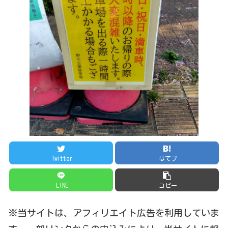
Twitter
はてブ
LINE
コピー
※当サイトは、アフィリエイト広告を利用していま