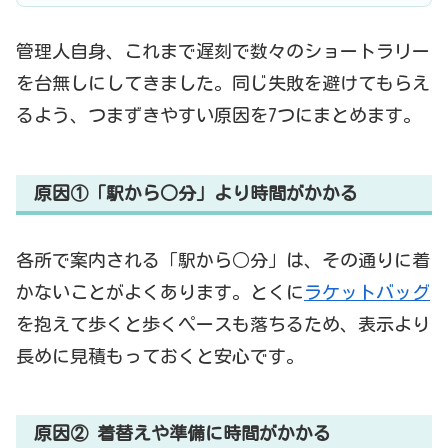
管理人自身、これまで遅刻で数々のショートラリー
を台無しにしてきました。同じ失敗を避けてもらえ
るよう、つまずきやすい原因を7つにまとめます。
原因①「駅から○分」より時間がかかる
各所で案内される「駅から○分」は、その通りに着
かないことがよくあります。とくに
ラケットバッグ
を抱えて歩くと歩くペースも落ちるため、表示より
長めに見積もっておくと安心です。
原因② 着替えや準備に時間がかかる