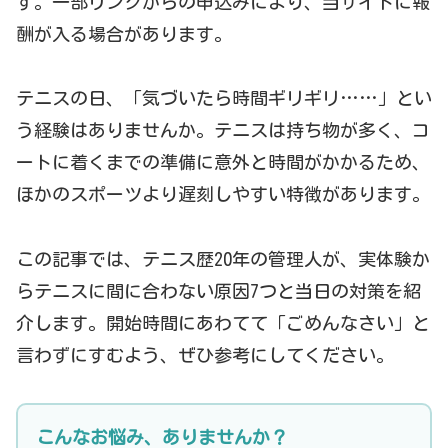
す。一部リンクからの申込みにより、当サイトに報
酬が入る場合があります。
テニスの日、「気づいたら時間ギリギリ……」とい
う経験はありませんか。テニスは持ち物が多く、コ
ートに着くまでの準備に意外と時間がかかるため、
ほかのスポーツより遅刻しやすい特徴があります。
この記事では、テニス歴20年の管理人が、実体験か
らテニスに間に合わない原因7つと当日の対策を紹
介します。開始時間にあわてて「ごめんなさい」と
言わずにすむよう、ぜひ参考にしてください。
こんなお悩み、ありませんか？