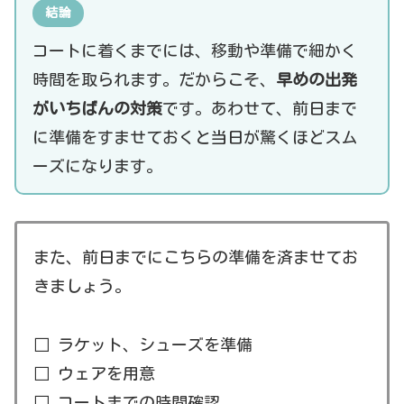
結論
コートに着くまでには、移動や準備で細かく
時間を取られます。だからこそ、
早めの出発
がいちばんの対策
です。あわせて、前日まで
に準備をすませておくと当日が驚くほどスム
ーズになります。
また、前日までにこちらの準備を済ませてお
きましょう。
□ ラケット、シューズを準備
□ ウェアを用意
□ コートまでの時間確認