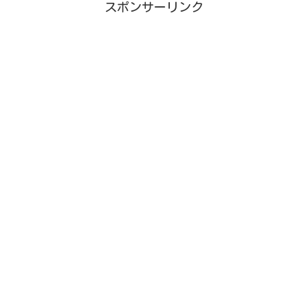
スポンサーリンク