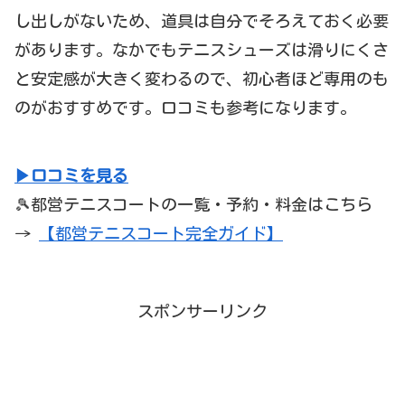
し出しがないため、道具は自分でそろえておく必要
があります。なかでもテニスシューズは滑りにくさ
と安定感が大きく変わるので、初心者ほど専用のも
のがおすすめです。口コミも参考になります。
▶口コミを見る
🎾都営テニスコートの一覧・予約・料金はこちら
→
【都営テニスコート完全ガイド】
スポンサーリンク