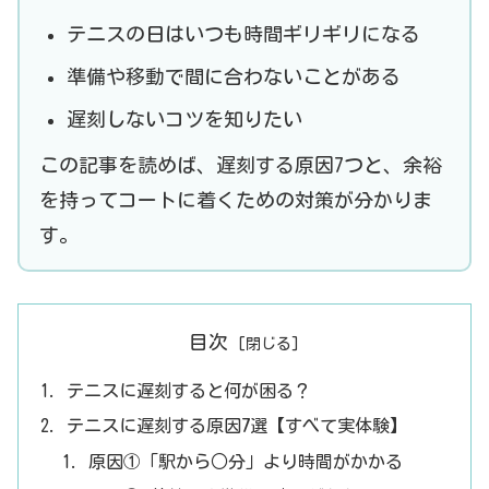
テニスの日はいつも時間ギリギリになる
準備や移動で間に合わないことがある
遅刻しないコツを知りたい
この記事を読めば、遅刻する原因7つと、余裕
を持ってコートに着くための対策が分かりま
す。
目次
テニスに遅刻すると何が困る？
テニスに遅刻する原因7選【すべて実体験】
原因①「駅から○分」より時間がかかる