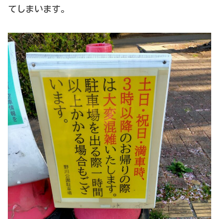
てしまいます。