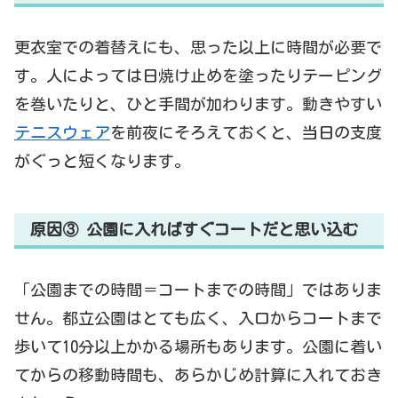
更衣室での着替えにも、思った以上に時間が必要で
す。人によっては日焼け止めを塗ったりテーピング
を巻いたりと、ひと手間が加わります。動きやすい
テニスウェア
を前夜にそろえておくと、当日の支度
がぐっと短くなります。
原因③ 公園に入ればすぐコートだと思い込む
「公園までの時間＝コートまでの時間」ではありま
せん。都立公園はとても広く、入口からコートまで
歩いて10分以上かかる場所もあります。公園に着い
てからの移動時間も、あらかじめ計算に入れておき