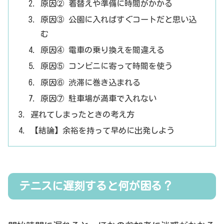
原因② 着替えや準備に時間がかかる
原因③ 公園に入ればすぐコートだと思い込
む
原因④ 電車の乗り換えを間違える
原因⑤ コンビニに寄って時間を使う
原因⑥ 渋滞に巻き込まれる
原因⑦ 駐車場が満車で入れない
遅れてしまったときの考え方
【結論】余裕を持って早めに出発しよう
テニスに遅刻すると何が困る？