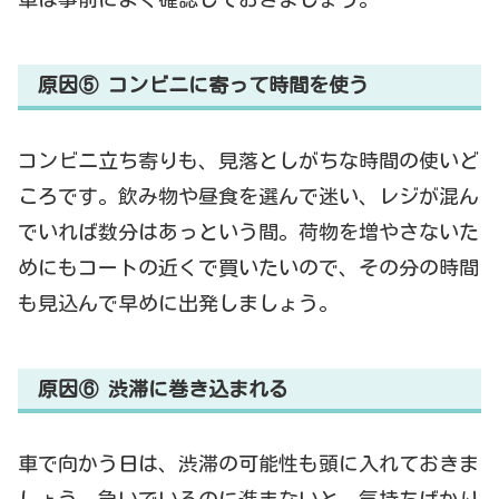
原因⑤ コンビニに寄って時間を使う
コンビニ立ち寄りも、見落としがちな時間の使いど
ころです。飲み物や昼食を選んで迷い、レジが混ん
でいれば数分はあっという間。荷物を増やさないた
めにもコートの近くで買いたいので、その分の時間
も見込んで早めに出発しましょう。
原因⑥ 渋滞に巻き込まれる
車で向かう日は、渋滞の可能性も頭に入れておきま