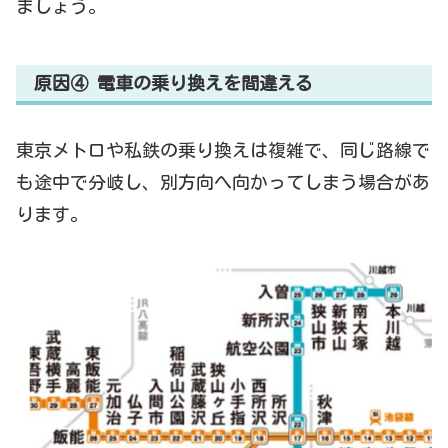
ましょう。
原因④ 電車の乗り換えを間違える
東京メトロや私鉄の乗り換えは複雑で、同じ路線で
も途中で分岐し、別方向へ向かってしまう場合があ
ります。