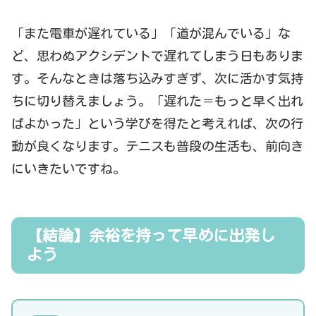
「また電車が遅れている」「道が混んでいる」な
ど、思わぬアクシデントで遅れてしまう日もありま
す。そんなときは落ち込みすぎず、次に活かす気持
ちに切り替えましょう。「遅れた＝もっと早く出れ
ばよかった」という学びを得たと考えれば、次の行
動が良くなります。テニスも普段の生活も、前向き
にいきたいですね。
【結論】余裕を持って早めに出発し
よう