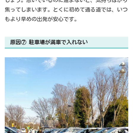
しょう。急いでいるのに進まないと、気持ちばかり
焦ってしまいます。とくに初めて通る道では、いつ
もより早めの出発が安心です。
原因⑦ 駐車場が満車で入れない