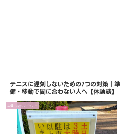
テニスに遅刻しないための7つの対策｜準
備・移動で間に合わない人へ【体験談】
上達・ルール・マナー