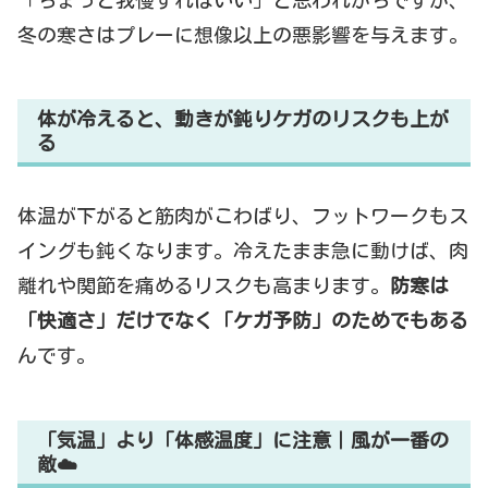
冬の寒さはプレーに想像以上の悪影響を与えます。
体が冷えると、動きが鈍りケガのリスクも上が
る
体温が下がると筋肉がこわばり、フットワークもス
イングも鈍くなります。冷えたまま急に動けば、肉
離れや関節を痛めるリスクも高まります。
防寒は
「快適さ」だけでなく「ケガ予防」のためでもある
んです。
「気温」より「体感温度」に注意｜風が一番の
敵☁️