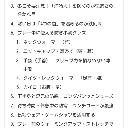
冬こそ要注意！「汗冷え」を防ぐのが快適さの
分かれ目
寒い日は「4つの首」を温めるのが鉄則🧣
プレー中に使える防寒小物グッズ
ネックウォーマー（首）
ニットキャップ・耳あて（頭・耳）
手袋（手首）｜グリップ力を損なわない薄
手を
タイツ・レッグウォーマー（足首・脚）
カイロ（お腹・足）
下半身と足元の防寒｜ロングパンツとシューズ
待ち時間・休憩中の防寒｜ベンチコートが最強
長袖ウェア・ゲームシャツを活用する
プレー前のウォーミングアップ・ストレッチで