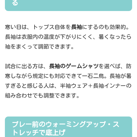
る
寒い日は、トップス自体を
長袖
にするのも効果的。
長袖は衣服内の温度が下がりにくく、暑くなったら
袖をまくって調節できます。
試合に出る方は、
長袖のゲームシャツ
を選べば、防
寒しながら規定にも対応できて一石二鳥。長袖が暑
すぎると感じる人は、半袖ウェア＋長袖インナーの
組み合わせでも調整できます。
プレー前のウォーミングアップ・ス
トレッチで底上げ