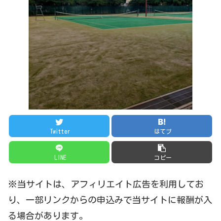
Twitter
はてブ
LINE
コピー
※当サイトは、アフィリエイト広告を利用してお
り、一部リンクからの申込みで当サイトに報酬が入
る場合があります。