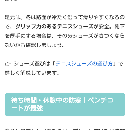
足元は、冬は路面が冷たく湿って滑りやすくなるの
で、
グリップ力のあるテニスシューズ
が安全。靴下
を厚手にする場合は、その分シューズがきつくなら
ないかも確認しましょう。
👉 シューズ選びは「
テニスシューズの選び方
」で
詳しく解説しています。
待ち時間・休憩中の防寒｜ベンチコ
ートが最強