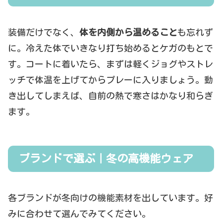
装備だけでなく、
体を内側から温めること
も忘れず
に。冷えた体でいきなり打ち始めるとケガのもとで
す。コートに着いたら、まずは軽くジョグやストレ
ッチで体温を上げてからプレーに入りましょう。動
き出してしまえば、自前の熱で寒さはかなり和らぎ
ます。
ブランドで選ぶ｜冬の高機能ウェア
各ブランドが冬向けの機能素材を出しています。好
みに合わせて選んでみてください。