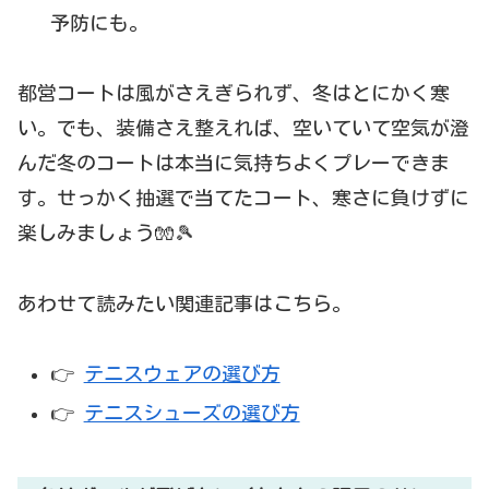
予防にも。
都営コートは風がさえぎられず、冬はとにかく寒
い。でも、装備さえ整えれば、空いていて空気が澄
んだ冬のコートは本当に気持ちよくプレーできま
す。せっかく抽選で当てたコート、寒さに負けずに
楽しみましょう🧤🎾
あわせて読みたい関連記事はこちら。
👉
テニスウェアの選び方
👉
テニスシューズの選び方