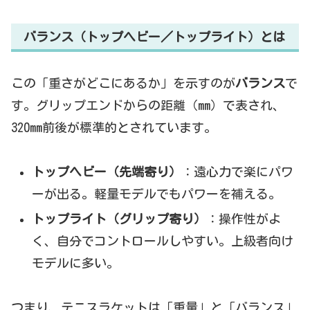
バランス（トップヘビー／トップライト）とは
この「重さがどこにあるか」を示すのが
バランス
で
す。グリップエンドからの距離（mm）で表され、
320mm前後が標準的とされています。
トップヘビー（先端寄り）
：遠心力で楽にパワ
ーが出る。軽量モデルでもパワーを補える。
トップライト（グリップ寄り）
：操作性がよ
く、自分でコントロールしやすい。上級者向け
モデルに多い。
つまり、テニスラケットは「重量」と「バランス」