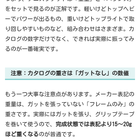
をセットで見るのが正解です。軽いけどトップヘビ
ーでパワーが出るもの、重いけどトップライトで取
り回しやすいものなど、組み合わせはさまざま。カ
タログの数字だけでなく、できれば実際に振ってみ
るのが一番確実です。
注意：カタログの重さは「ガットなし」の数値
もう一つ大事な注意点があります。メーカー表記の
重量は、ガットを張っていない「フレームのみ」の
重さです。実際にはガットを張り、グリップテープ
を巻いて使うので、
完成状態では表記より15〜20g
ほど重くなる
のが普通です。