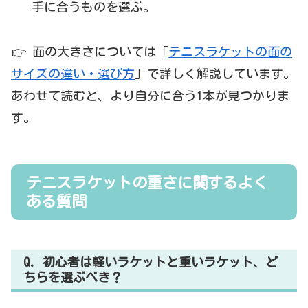
手に合うものを選ぶ。
👉 面の大きさについては「
テニスラケットの面の
サイズの違い・選び方
」で詳しく解説しています。
あわせて読むと、より自分に合う1本が見つかりま
す。
テニスラケットの重さに関するよく
ある質問
Q. 初心者は軽いラケットと重いラケット、ど
ちらを選ぶべき？