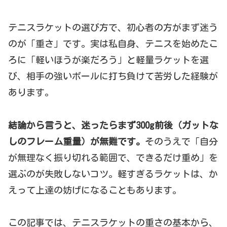
テニスラケットの選び方で、初心者の方がまず迷う
のが「重さ」です。実は私自身、テニスを始めたこ
ろに「軽いほうが楽だろう」と軽量ラケットを選
び、相手の強いボールに打ち負けて苦労した経験が
あります。
結論から言うと、迷ったらまず300g前後（ガットな
しのフレーム重量）が無難です。
そのうえで「自分
が無理なく振り切れる範囲で、できるだけ重め」を
選ぶのが失敗しないコツ。軽すぎるラケットは、か
えって上達の妨げになることもあります。
この記事では、テニスラケットの重さの基本から、