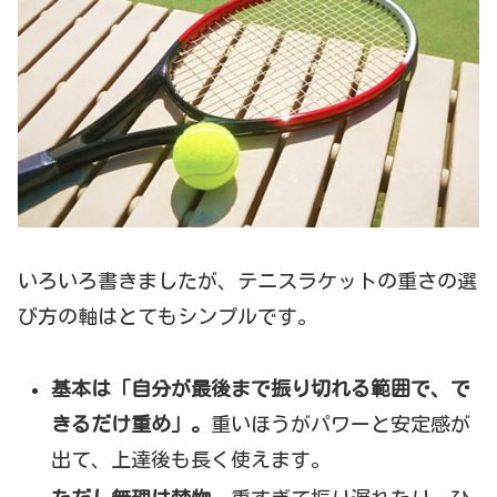
いろいろ書きましたが、テニスラケットの重さの選
び方の軸はとてもシンプルです。
基本は「自分が最後まで振り切れる範囲で、で
きるだけ重め」。
重いほうがパワーと安定感が
出て、上達後も長く使えます。