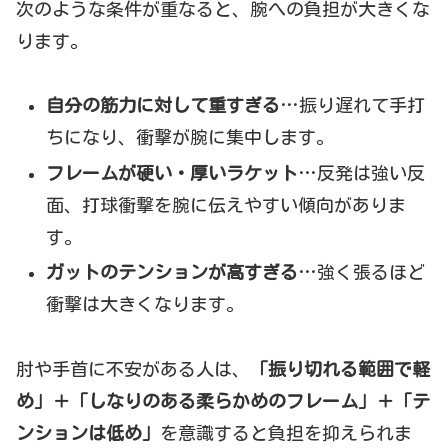
次のような条件が重なると、腕への負担が大きくな
ります。
自分の筋力に対して重すぎる
…振り遅れて手打
ちになり、衝撃が腕に集中します。
フレームが硬い・厚いラケット
…反発は強い反
面、打球衝撃を腕に伝えやすい傾向がありま
す。
ガットのテンションが高すぎる
…強く張るほど
衝撃は大きくなります。
肘や手首に不安がある人は、
「振り切れる範囲で軽
め」＋「しなりのある柔らかめのフレーム」＋「テ
ンションは低め」
を意識すると負担を抑えられま