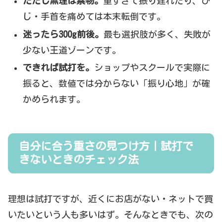
ただし無理は禁物。
重すぎて振り遅れたり、ひ
じ・手首を痛めては本末転倒です。
迷ったら300g前後。
最も選択肢が多く、失敗が
少ない王道ゾーンです。
できれば試打を。
ショップやスクールで実際に
振ると、数値では分からない「振り心地」が確
かめられます。
自分に合う重さの見つけ方｜試打で
きないときのチェック法
理想は試打ですが、近くにお店がない・ネットで買
いたいという人も多いはず。そんなときでも、次の