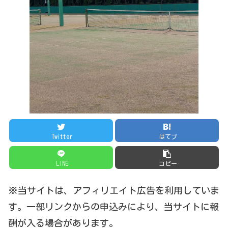
Twitter
はてブ
LINE
コピー
※当サイトは、アフィリエイト広告を利用していま
す。一部リンクからの申込みにより、当サイトに報
酬が入る場合があります。