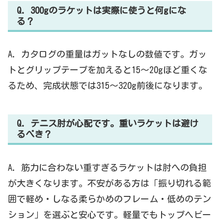
Q. 300gのラケットは実際に使うと何gにな
る？
A. カタログの重量はガットなしの数値です。ガッ
トとグリップテープを加えると15〜20gほど重くな
るため、完成状態では315〜320g前後になります。
Q. テニス肘が心配です。重いラケットは避け
るべき？
A. 筋力に合わない重すぎるラケットは肘への負担
が大きくなります。不安がある方は「振り切れる範
囲で軽め・しなる柔らかめのフレーム・低めのテン
ション」を選ぶと安心です。軽量でもトップヘビー