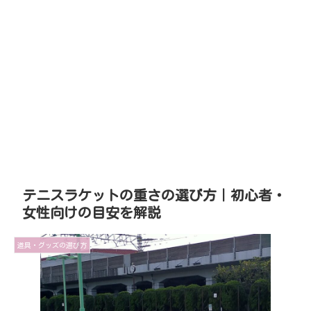
テニスラケットの重さの選び方｜初心者・
女性向けの目安を解説
道具・グッズの選び方