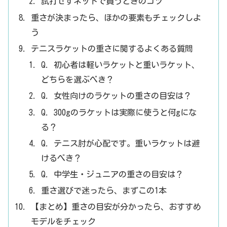
試打せずネットで買うときのコツ
重さが決まったら、ほかの要素もチェックしよ
う
テニスラケットの重さに関するよくある質問
Q. 初心者は軽いラケットと重いラケット、
どちらを選ぶべき？
Q. 女性向けのラケットの重さの目安は？
Q. 300gのラケットは実際に使うと何gにな
る？
Q. テニス肘が心配です。重いラケットは避
けるべき？
Q. 中学生・ジュニアの重さの目安は？
重さ選びで迷ったら、まずこの1本
【まとめ】重さの目安が分かったら、おすすめ
モデルをチェック