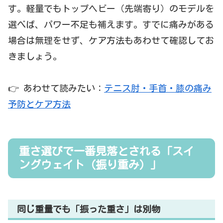
す。軽量でもトップヘビー（先端寄り）のモデルを
選べば、パワー不足も補えます。すでに痛みがある
場合は無理をせず、ケア方法もあわせて確認してお
きましょう。
👉 あわせて読みたい：
テニス肘・手首・膝の痛み
予防とケア方法
重さ選びで一番見落とされる「スイ
ングウェイト（振り重み）」
同じ重量でも「振った重さ」は別物