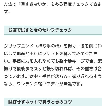
方法で「重すぎないか」をある程度チェックできま
す。
お店で試すときのセルフチェック
グリップエンド（持ち手の端）を握り、腕を前に伸
ばして地面と平行にラケットを構えてみてくださ
い。
手首に力を入れなくても数十秒キープでき、素
振りで最後までスッと振り切れれば、その重さは合
っています。
途中で手首が落ちる・振り遅れるよう
なら、ワンランク軽いモデルが無難です。
試打せずネットで買うときのコツ