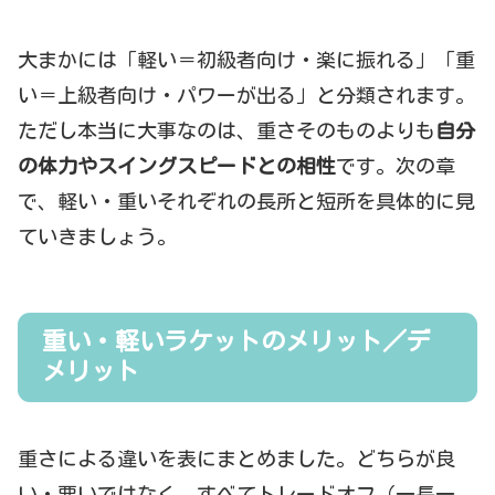
大まかには「軽い＝初級者向け・楽に振れる」「重
い＝上級者向け・パワーが出る」と分類されます。
ただし本当に大事なのは、重さそのものよりも
自分
の体力やスイングスピードとの相性
です。次の章
で、軽い・重いそれぞれの長所と短所を具体的に見
ていきましょう。
重い・軽いラケットのメリット／デ
メリット
重さによる違いを表にまとめました。どちらが良
い・悪いではなく、すべてトレードオフ（一長一