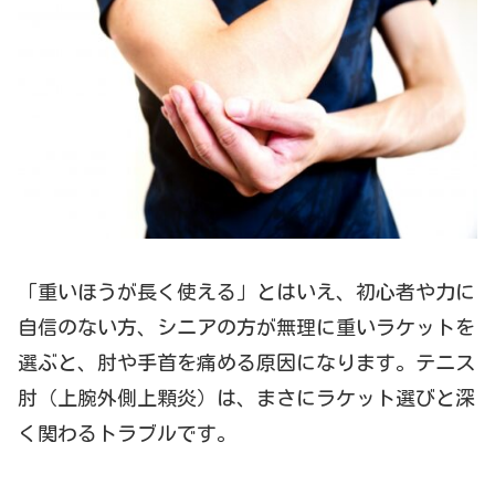
「重いほうが長く使える」とはいえ、初心者や力に
自信のない方、シニアの方が無理に重いラケットを
選ぶと、肘や手首を痛める原因になります。テニス
肘（上腕外側上顆炎）は、まさにラケット選びと深
く関わるトラブルです。