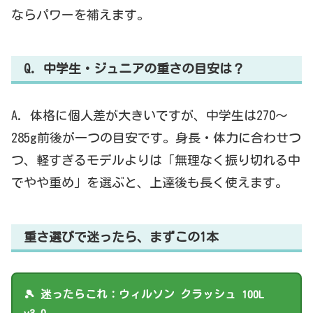
ならパワーを補えます。
Q. 中学生・ジュニアの重さの目安は？
A. 体格に個人差が大きいですが、中学生は270〜
285g前後が一つの目安です。身長・体力に合わせつ
つ、軽すぎるモデルよりは「無理なく振り切れる中
でやや重め」を選ぶと、上達後も長く使えます。
重さ選びで迷ったら、まずこの1本
🎾 迷ったらこれ：ウィルソン クラッシュ 100L