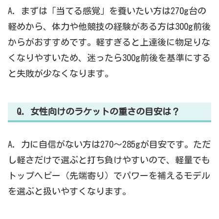
A. まずは「当てる感覚」を養いたい方は270g台の
軽めから、体力や他競技の経験がある方は300g前後
からがおすすめです。軽すぎると上達後に物足りな
くなりやすいため、迷ったら300g前後を基準にする
と失敗が少なくなります。
Q. 女性向けのラケットの重さの目安は？
A. 力に自信がない方は270〜285gが目安です。ただ
し軽さだけで選ぶと打ち負けやすいので、軽量でも
トップヘビー（先端寄り）でパワーを補えるモデル
を選ぶと扱いやすくなります。