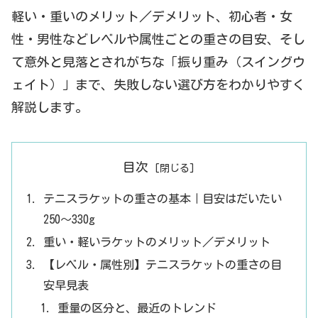
軽い・重いのメリット／デメリット、初心者・女
性・男性などレベルや属性ごとの重さの目安、そし
て意外と見落とされがちな「振り重み（スイングウ
ェイト）」まで、失敗しない選び方をわかりやすく
解説します。
目次
テニスラケットの重さの基本｜目安はだいたい
250〜330g
重い・軽いラケットのメリット／デメリット
【レベル・属性別】テニスラケットの重さの目
安早見表
重量の区分と、最近のトレンド