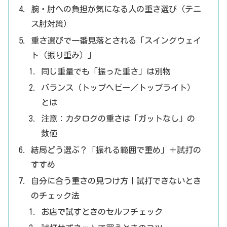
腕・肘への負担が気になる人の重さ選び（テニ
ス肘対策）
重さ選びで一番見落とされる「スイングウェイ
ト（振り重み）」
同じ重量でも「振った重さ」は別物
バランス（トップヘビー／トップライト）
とは
注意：カタログの重さは「ガットなし」の
数値
結局どう選ぶ？「振れる範囲で重め」＋試打の
すすめ
自分に合う重さの見つけ方｜試打できないとき
のチェック法
お店で試すときのセルフチェック