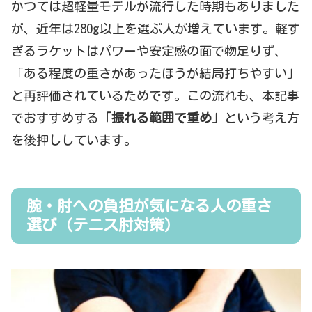
かつては超軽量モデルが流行した時期もありました
が、近年は280g以上を選ぶ人が増えています。軽す
ぎるラケットはパワーや安定感の面で物足りず、
「ある程度の重さがあったほうが結局打ちやすい」
と再評価されているためです。この流れも、本記事
でおすすめする
「振れる範囲で重め」
という考え方
を後押ししています。
腕・肘への負担が気になる人の重さ
選び（テニス肘対策）