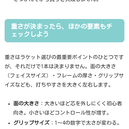
重さが決まったら、ほかの要素もチ
ェックしよう
重さはラケット選びの最重要ポイントのひとつです
が、それだけで1本は決まりません。面の大きさ
（フェイスサイズ）・フレームの厚さ・グリップサ
イズなども、打ちやすさを大きく左右します。
面の大きさ
：大きいほど芯を外しにくく初心者
向き。小さいほどコントロール性が増す。
グリップサイズ
：1〜4の数字で太さが変わる。