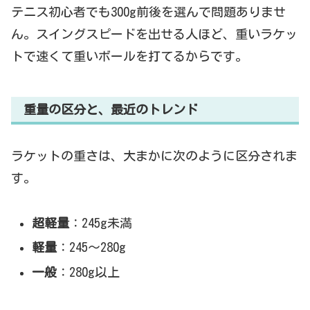
テニス初心者でも300g前後を選んで問題ありませ
ん。スイングスピードを出せる人ほど、重いラケッ
トで速くて重いボールを打てるからです。
重量の区分と、最近のトレンド
ラケットの重さは、大まかに次のように区分されま
す。
超軽量
：245g未満
軽量
：245〜280g
一般
：280g以上