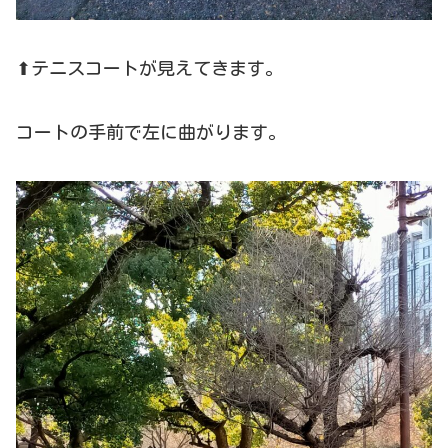
⬆テニスコートが見えてきます。
コートの手前で左に曲がります。