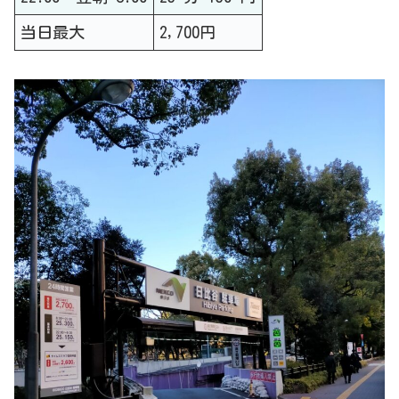
当日最大
2,700円