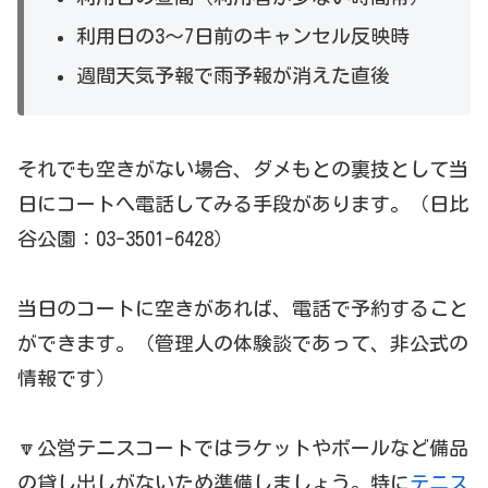
利用日の3～7日前のキャンセル反映時
週間天気予報で雨予報が消えた直後
それでも空きがない場合、ダメもとの裏技として当
日にコートへ電話してみる手段があります。（日比
谷公園：03-3501-6428）
当日のコートに空きがあれば、電話で予約すること
ができます。（管理人の体験談であって、非公式の
情報です）
🔽公営テニスコートではラケットやボールなど備品
の貸し出しがないため準備しましょう。特に
テニス