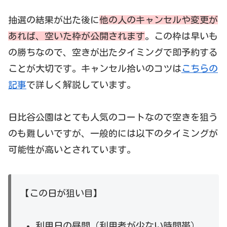
抽選の結果が出た後に
他の人のキャンセルや変更が
あれば、空いた枠が公開されます
。この枠は早いも
の勝ちなので、空きが出たタイミングで即予約する
ことが大切です。キャンセル拾いのコツは
こちらの
記事
で詳しく解説しています。
日比谷公園はとても人気のコートなので空きを狙う
のも難しいですが、一般的には以下のタイミングが
可能性が高いとされています。
【この日が狙い目】
利用日の昼間（利用者が少ない時間帯）