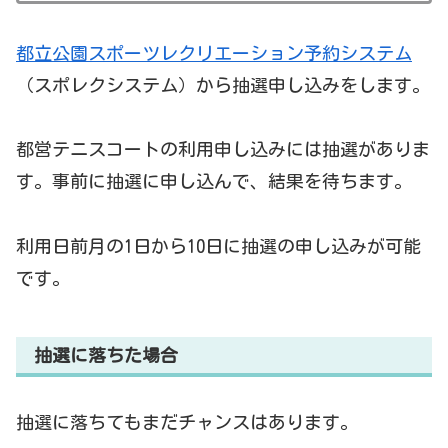
都立公園スポーツレクリエーション予約システム
（スポレクシステム）から抽選申し込みをします。
都営テニスコートの利用申し込みには抽選がありま
す。事前に抽選に申し込んで、結果を待ちます。
利用日前月の1日から10日に抽選の申し込みが可能
です。
抽選に落ちた場合
抽選に落ちてもまだチャンスはあります。