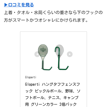
▶口コミを見る
上着・タオル・水筒くらいの重さなら下のフックの
方がスマートかつオシャレにかけられます。
Gloperti
Gloperti ハングタフフェンスフ
ック ピックルボール、野球、ソ
フトボール、テニス、キャンプ
用 グリーンカラー 2個パック