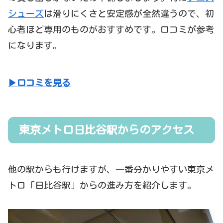
シューズ
は滑りにくさと安定感が全然違うので、初
心者ほど専用のものがおすすめです。口コミが参考
になります。
▶口コミを見る
東京メトロ日比谷駅からのアクセス
他の駅からも行けますが、一番分かりやすい東京メ
トロ「日比谷駅」からの進み方を紹介します。