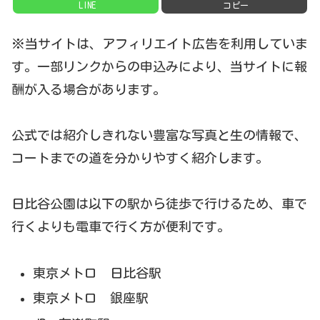
LINE
コピー
※当サイトは、アフィリエイト広告を利用していま
す。一部リンクからの申込みにより、当サイトに報
酬が入る場合があります。
公式では紹介しきれない豊富な写真と生の情報で、
コートまでの道を分かりやすく紹介します。
日比谷公園は以下の駅から徒歩で行けるため、車で
行くよりも電車で行く方が便利です。
東京メトロ 日比谷駅
東京メトロ 銀座駅