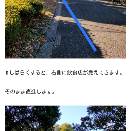
⬆しばらくすると、右側に飲食店が見えてきます。
そのまま直進します。