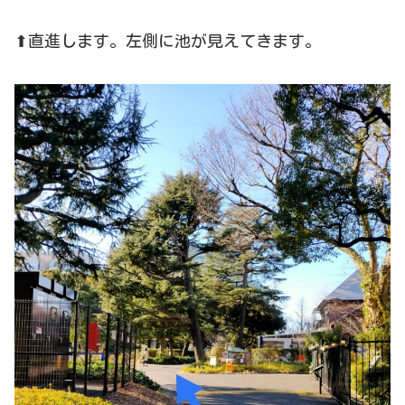
⬆直進します。左側に池が見えてきます。