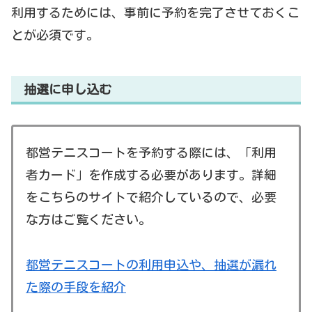
利用するためには、事前に予約を完了させておくこ
とが必須です。
抽選に申し込む
都営テニスコートを予約する際には、「利用
者カード」を作成する必要があります。詳細
をこちらのサイトで紹介しているので、必要
な方はご覧ください。
都営テニスコートの利用申込や、抽選が漏れ
た際の手段を紹介