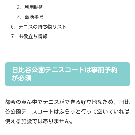
利用時間
電話番号
テニスの持ち物リスト
お役立ち情報
日比谷公園テニスコートは事前予約
が必須
都会の真ん中でテニスができる好立地なため、日比
谷公園テニスコートはふらっと行って空いていれば
使える施設ではありません。