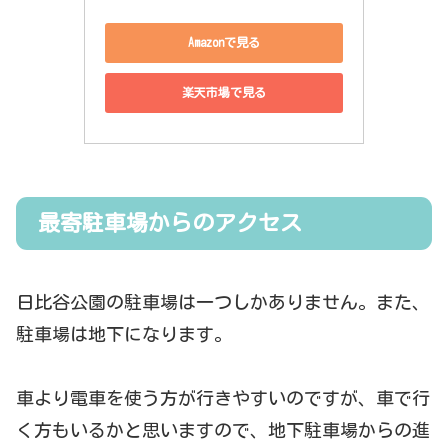
Amazonで見る
楽天市場で見る
最寄駐車場からのアクセス
日比谷公園の駐車場は一つしかありません。また、
駐車場は地下になります。
車より電車を使う方が行きやすいのですが、車で行
く方もいるかと思いますので、地下駐車場からの進