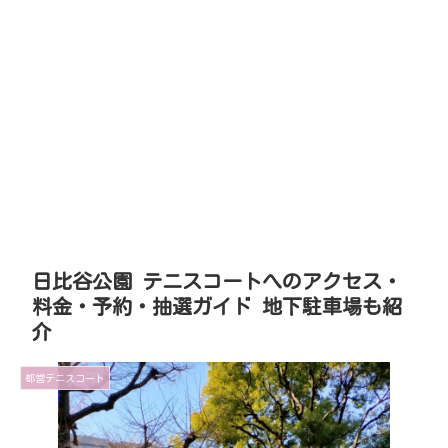
日比谷公園 テニスコートへのアクセス・
料金・予約・抽選ガイド 地下駐車場も紹
介
都営テニスコート