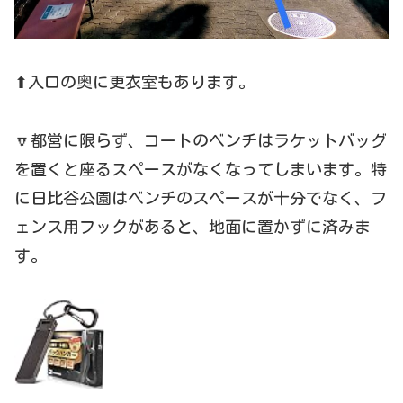
⬆入口の奥に更衣室もあります。
🔽都営に限らず、コートのベンチはラケットバッグ
を置くと座るスペースがなくなってしまいます。特
に日比谷公園はベンチのスペースが十分でなく、フ
ェンス用フックがあると、地面に置かずに済みま
す。