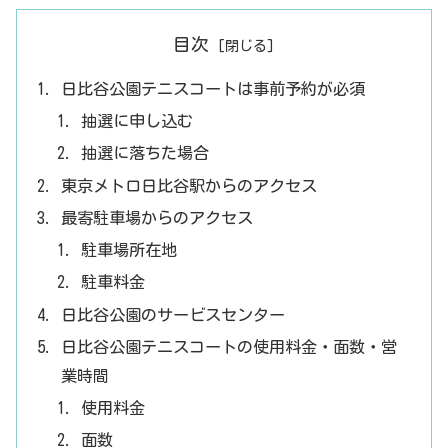
目次
日比谷公園テニスコートは事前予約が必須
抽選に申し込む
抽選に落ちた場合
東京メトロ日比谷駅からのアクセス
最寄駐車場からのアクセス
駐車場所在地
駐車料金
日比谷公園のサービスセンター
日比谷公園テニスコートの使用料金・面数・営
業時間
使用料金
面数