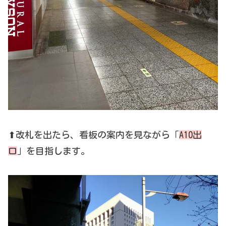
⬆改札を出たら、看板の案内を見ながら「
A10出
口
」を目指します。