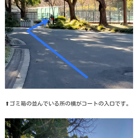
⬆ゴミ箱の並んでいる所の横がコートの入口です。