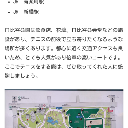
JR 有楽町駅
JR 新橋駅
日比谷公園は飲食店、花壇、日比谷公会堂などの施
設があり、テニスの前後で立ち寄りたくなるような
場所が多くあります。都心に近く交通アクセスも良
いため、とても人気があり倍率の高いコートです。
ここでテニスをする際は、ぜひ取ってくれた人に感
謝しましょう。