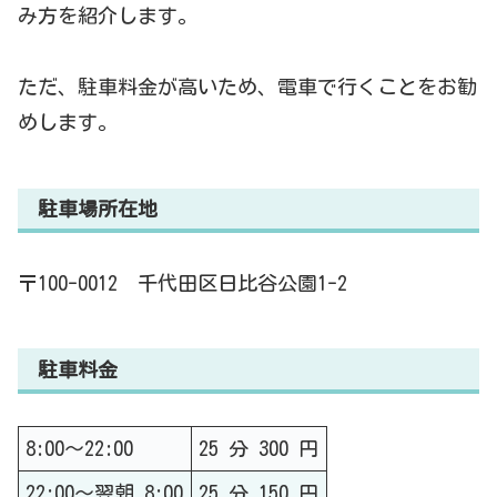
み方を紹介します。
ただ、駐車料金が高いため、電車で行くことをお勧
めします。
駐車場所在地
〒100-0012 千代田区日比谷公園1-2
駐車料金
8:00～22:00
25 分 300 円
22:00～翌朝 8:00
25 分 150 円