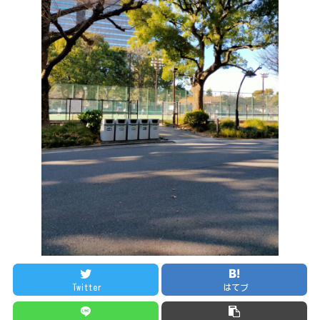
Twitter
はてブ