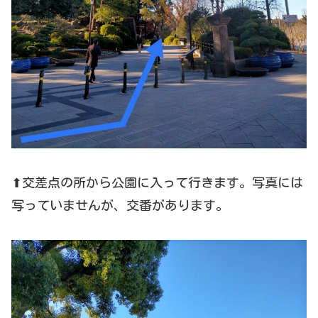
⬆交差点の所から公園に入って行きます。写真には
写っていませんが、交番があります。