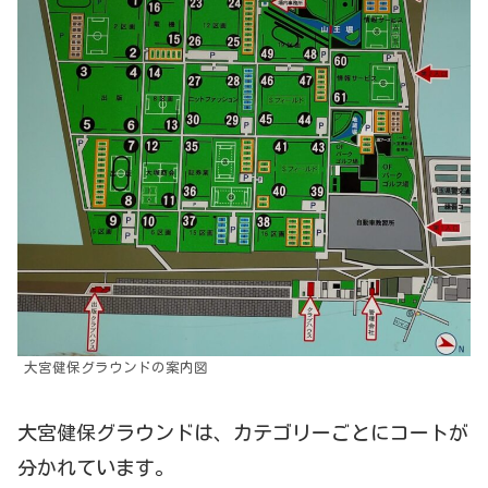
大宮健保グラウンドの案内図
大宮健保グラウンドは、カテゴリーごとにコートが
分かれています。