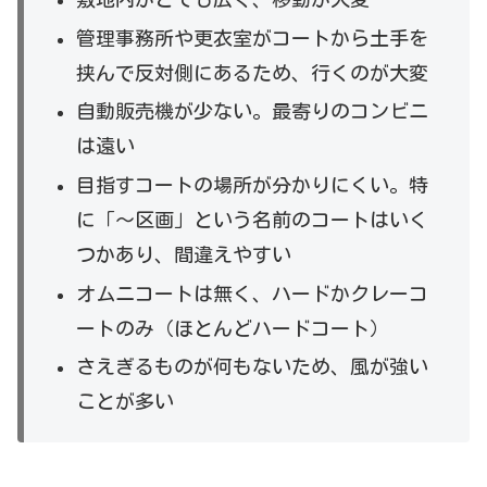
管理事務所や更衣室がコートから土手を
挟んで反対側にあるため、行くのが大変
自動販売機が少ない。最寄りのコンビニ
は遠い
目指すコートの場所が分かりにくい。特
に「～区画」という名前のコートはいく
つかあり、間違えやすい
オムニコートは無く、ハードかクレーコ
ートのみ（ほとんどハードコート）
さえぎるものが何もないため、風が強い
ことが多い