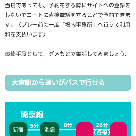
当日であっても、予約をする際にサイトへの登録を
しないでコートに直接電話をすることで予約できま
す。（プレー前に一度「場内事務所」へ行って利用
料を支払います）
最終手段として、ダメもとで電話してみましょう。
大宮駅から遠いがバスで行ける