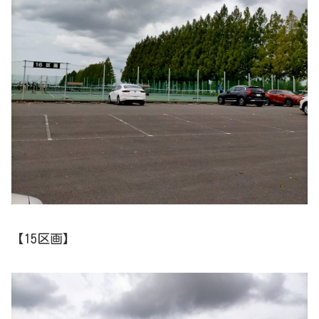
【15区画】