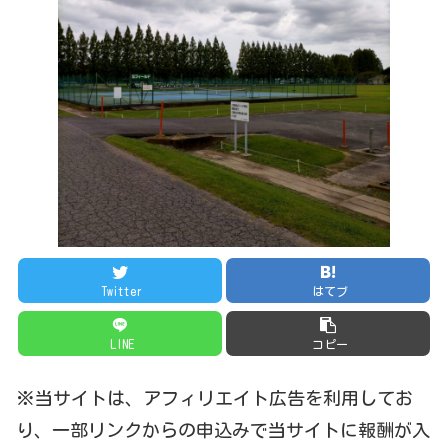
Twitter
はてブ
LINE
コピー
※当サイトは、アフィリエイト広告を利用してお
り、一部リンクからの申込みで当サイトに報酬が入