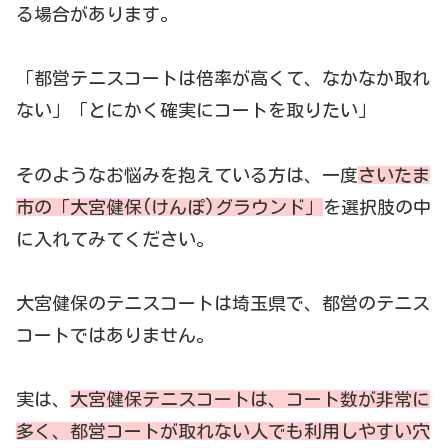
る場合があります。
「都営テニスコートは倍率が高くて、なかなか取れ
ない」「とにかく確実にコートを取りたい」
そのようなお悩みを抱えている方は、一度
さいたま
市の「大宮健保(けんぽ)グラウンド」
を選択肢の中
に入れてみてください。
大宮健保のテニスコートは埼玉県で、都営のテニス
コートではありません。
実は、
大宮健保テニスコートは、コート数が非常に
多く、都営コートが取れない人でも利用しやすい穴