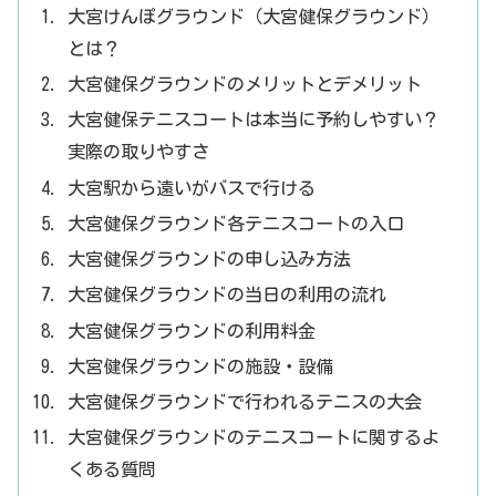
大宮けんぽグラウンド（大宮健保グラウンド）
とは？
大宮健保グラウンドのメリットとデメリット
大宮健保テニスコートは本当に予約しやすい？
実際の取りやすさ
大宮駅から遠いがバスで行ける
大宮健保グラウンド各テニスコートの入口
大宮健保グラウンドの申し込み方法
大宮健保グラウンドの当日の利用の流れ
大宮健保グラウンドの利用料金
大宮健保グラウンドの施設・設備
大宮健保グラウンドで行われるテニスの大会
大宮健保グラウンドのテニスコートに関するよ
くある質問