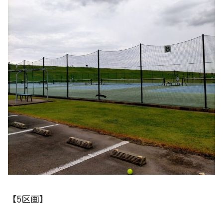
【5区画】