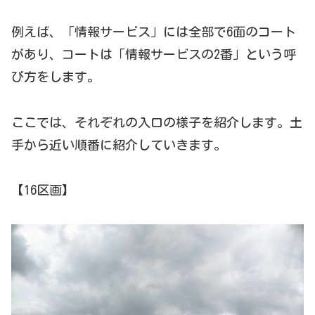
例えば、「情報サービス」には全部で6面のコート
があり、コートは「情報サービスの2番」という呼
び方をします。
ここでは、それぞれの入口の様子を紹介します。土
手から近い順番に紹介していきます。
【16区画】