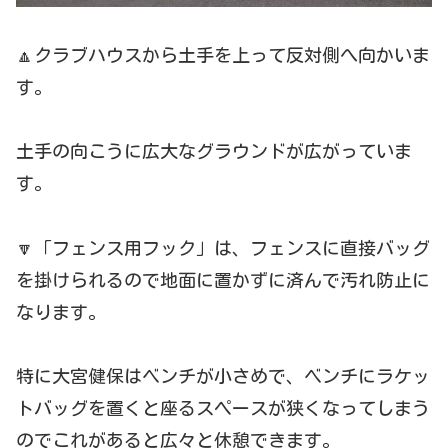
🔼クラブハウスから土手を上って反対側へ向かいま
す。
土手の向こうに広大なグラウンドが広がっていま
す。
🔽「フェンス用フック」は、フェンスに直接バッグ
を掛けられるので地面に置かずに済んで汚れ防止に
なります。
特に大宮健保はベンチが小さめで、ベンチにラケッ
トバッグを置くと座るスペースが狭くなってしまう
のでこれがあると広々と休憩できます。