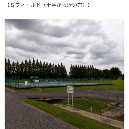
【Ｓフィールド（土手から近い方）】