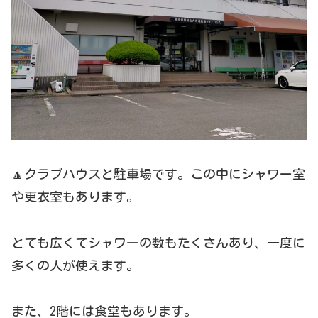
🔼クラブハウスと駐車場です。この中にシャワー室
や更衣室もあります。
とても広くてシャワーの数もたくさんあり、一度に
多くの人が使えます。
また、2階には食堂もあります。