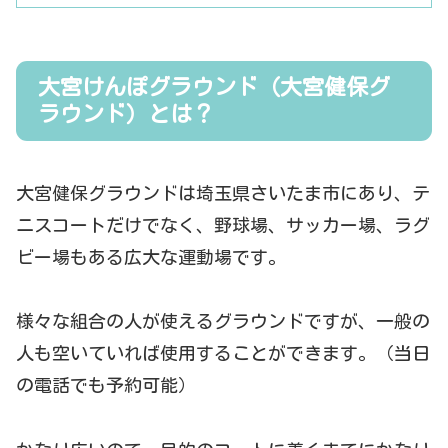
大宮けんぽグラウンド（大宮健保グ
ラウンド）とは？
大宮健保グラウンドは埼玉県さいたま市にあり、テ
ニスコートだけでなく、野球場、サッカー場、ラグ
ビー場もある広大な運動場です。
様々な組合の人が使えるグラウンドですが、一般の
人も空いていれば使用することができます。（当日
の電話でも予約可能）