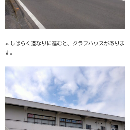
🔼しばらく道なりに進むと、クラブハウスがありま
す。