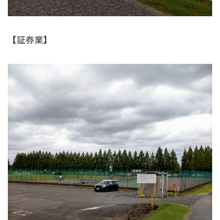
【証券業】