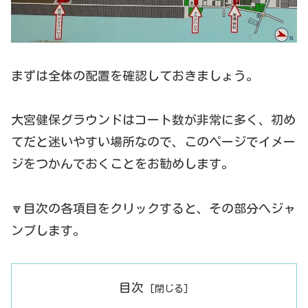
まずは全体の配置を確認しておきましょう。
大宮健保グラウンドはコート数が非常に多く、初め
てだと迷いやすい場所なので、このページでイメー
ジをつかんでおくことをお勧めします。
🔽目次の各項目をクリックすると、その部分へジャ
ンプします。
目次