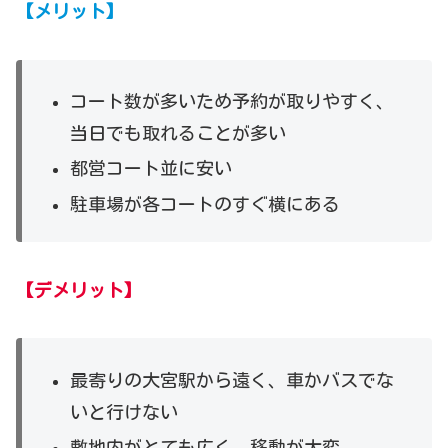
【メリット】
コート数が多いため予約が取りやすく、
当日でも取れることが多い
都営コート並に安い
駐車場が各コートのすぐ横にある
【デメリット】
最寄りの大宮駅から遠く、車かバスでな
いと行けない
敷地内がとても広く、移動が大変