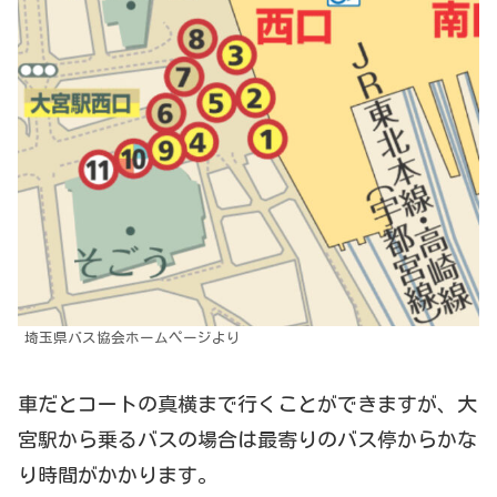
埼玉県バス協会ホームページより
車だとコートの真横まで行くことができますが、大
宮駅から乗るバスの場合は最寄りのバス停からかな
り時間がかかります。