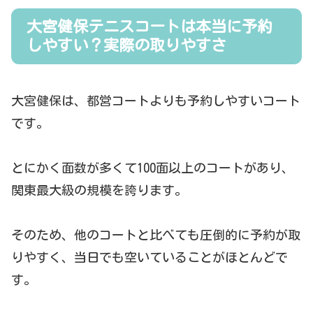
大宮健保テニスコートは本当に予約
しやすい？実際の取りやすさ
大宮健保は、都営コートよりも予約しやすいコート
です。
とにかく面数が多くて100面以上のコートがあり、
関東最大級の規模を誇ります。
そのため、他のコートと比べても圧倒的に予約が取
りやすく、当日でも空いていることがほとんどで
す。