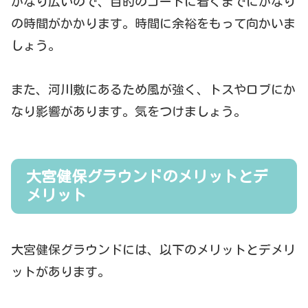
かなり広いので、目的のコートに着くまでにかなり
の時間がかかります。時間に余裕をもって向かいま
しょう。
また、河川敷にあるため風が強く、トスやロブにか
なり影響があります。気をつけましょう。
大宮健保グラウンドのメリットとデ
メリット
大宮健保グラウンドには、以下のメリットとデメリ
ットがあります。