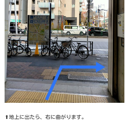
⬆地上に出たら、右に曲がります。