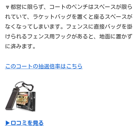
🔽都営に限らず、コートのベンチはスペースが限ら
れていて、ラケットバッグを置くと座るスペースが
なくなってしまいます。フェンスに直接バッグを掛
けられるフェンス用フックがあると、地面に置かず
に済みます。
このコートの抽選倍率はこちら
▶口コミを見る