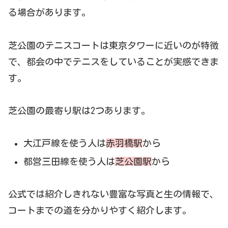
る場合があります。
芝公園のテニスコートは東京タワーに近いのが特徴
で、都会の中でテニスをしていることが実感できま
す。
芝公園の最寄り駅は2つあります。
大江戸線を使う人は
赤羽橋駅
から
都営三田線を使う人は
芝公園駅
から
公式では紹介しきれない豊富な写真と生の情報で、
コートまでの道を分かりやすく紹介します。