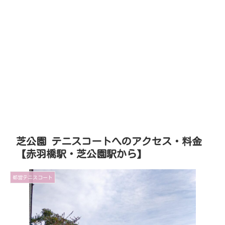
芝公園 テニスコートへのアクセス・料金
【赤羽橋駅・芝公園駅から】
都営テニスコート