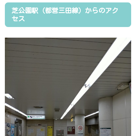
芝公園駅（都営三田線）からのアク
セス