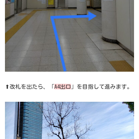
⬆改札を出たら、「
A4出口
」を目指して進みます。