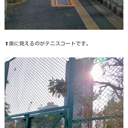
⬆奥に見えるのがテニスコートです。