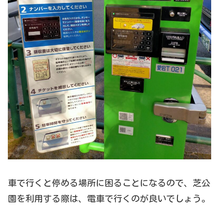
車で行くと停める場所に困ることになるので、芝公
園を利用する際は、電車で行くのが良いでしょう。