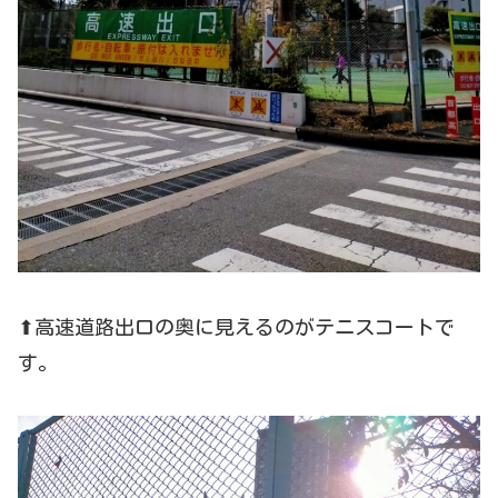
⬆高速道路出口の奥に見えるのがテニスコートで
す。