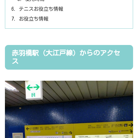
テニスお役立ち情報
お役立ち情報
赤羽橋駅（大江戸線）からのアクセ
ス