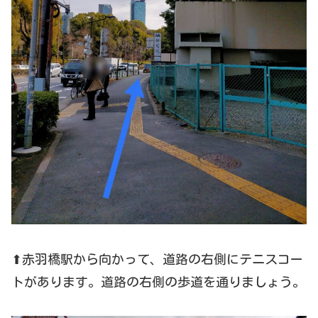
⬆赤羽橋駅から向かって、道路の右側にテニスコー
トがあります。道路の右側の歩道を通りましょう。