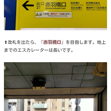
⬆改札を出たら、「
赤羽橋口
」を目指します。地上
までのエスカレーターは長いです。