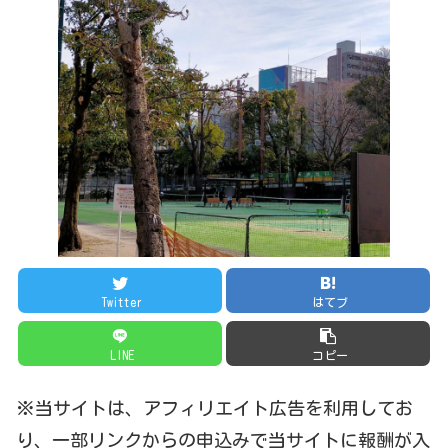
Twitter
はてブ
LINE
コピー
※当サイトは、アフィリエイト広告を利用してお
り、一部リンクからの申込みで当サイトに報酬が入