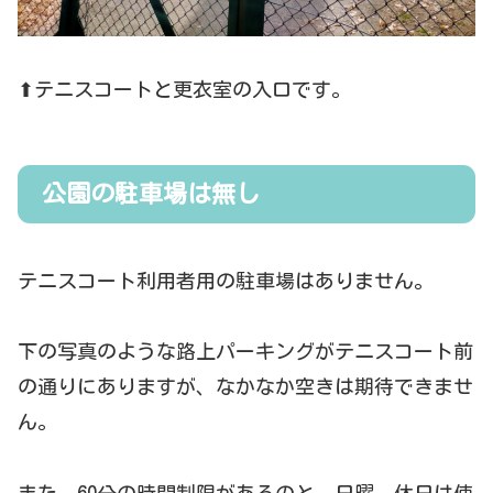
⬆テニスコートと更衣室の入口です。
公園の駐車場は無し
テニスコート利用者用の駐車場はありません。
下の写真のような路上パーキングがテニスコート前
の通りにありますが、なかなか空きは期待できませ
ん。
また、60分の時間制限があるのと、日曜、休日は使