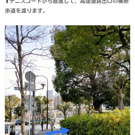
⬆テニスコートから直進して、高速道路出口の横断
歩道を渡ります。