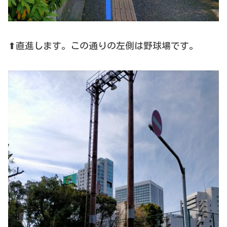
⬆直進します。この通りの左側は野球場です。