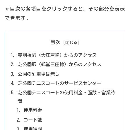
🔽目次の各項目をクリックすると、その部分を表示
できます。
目次
赤羽橋駅（大江戸線）からのアクセス
芝公園駅（都営三田線）からのアクセス
公園の駐車場は無し
芝公園テニスコートのサービスセンター
芝公園テニスコートの使用料金・面数・営業時
間
使用料金
コート数
使用時間