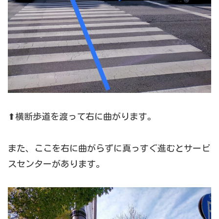
⬆横断歩道を渡って右に曲がります。
また、ここを右に曲がらずに真っすぐ進むとサービ
スセンターがあります。