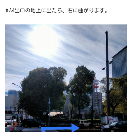
⬆A4出口の地上に出たら、右に曲がります。