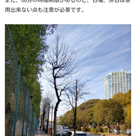
用出来ない点も注意が必要です。