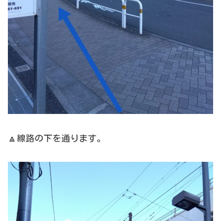
🔼線路の下を通ります。