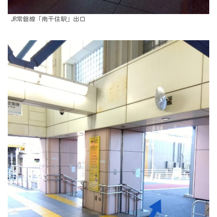
JR常磐線「南千住駅」出口