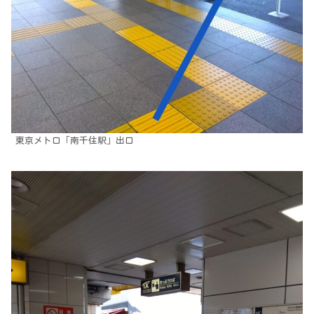
東京メトロ「南千住駅」出口