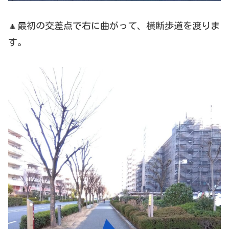
🔼最初の交差点で右に曲がって、横断歩道を渡りま
す。