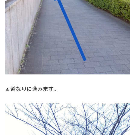
🔼道なりに進みます。