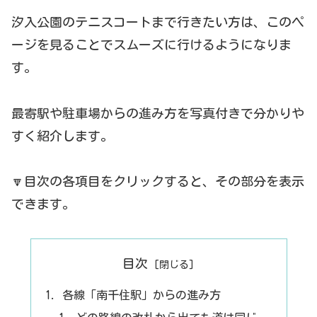
汐入公園のテニスコートまで行きたい方は、このペ
ージを見ることでスムーズに行けるようになりま
す。
最寄駅や駐車場からの進み方を写真付きで分かりや
すく紹介します。
🔽目次の各項目をクリックすると、その部分を表示
できます。
目次
各線「南千住駅」からの進み方