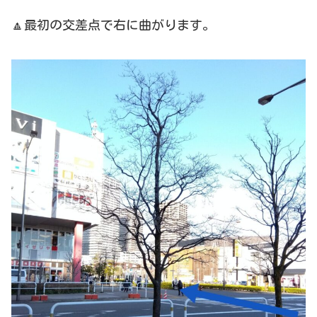
🔼最初の交差点で右に曲がります。