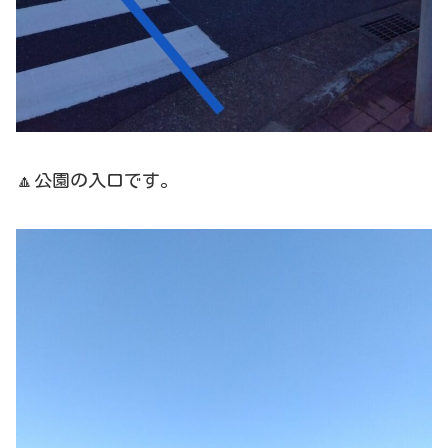
🔼公園の入口です。