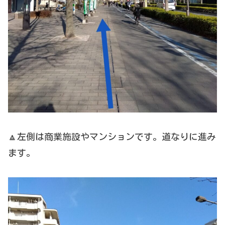
🔼左側は商業施設やマンションです。道なりに進み
ます。