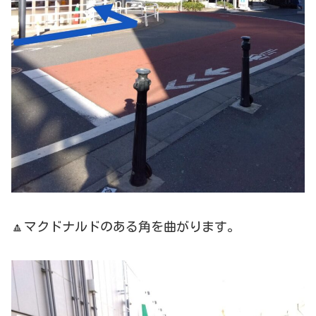
🔼マクドナルドのある角を曲がります。