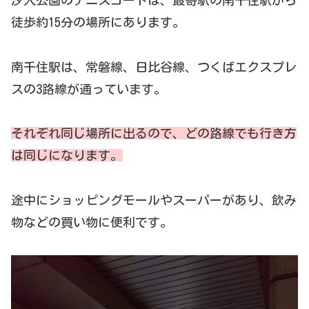
汐入公園のテニスコートは、最寄駅の南千住駅から
徒歩約15分の場所にあります。
南千住駅は、常磐線、日比谷線、つくばエクスプレ
スの3路線が通っています。
それぞれ同じ場所に出るので、どの路線でも行き方
は同じになります。
途中にショッピングモールやスーパーがあり、飲み
物などの買い物に便利です。