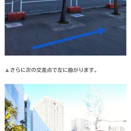
🔼さらに次の交差点で左に曲がります。