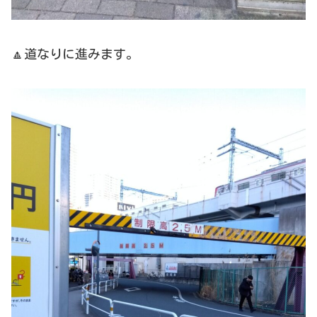
🔼道なりに進みます。