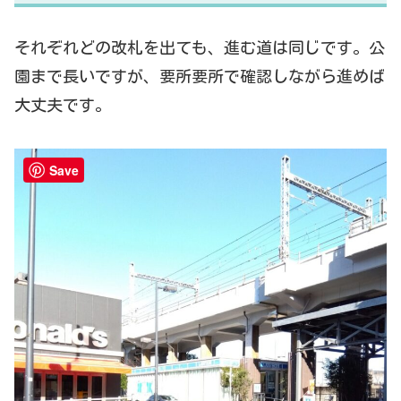
それぞれどの改札を出ても、進む道は同じです。公
園まで長いですが、要所要所で確認しながら進めば
大丈夫です。
Save