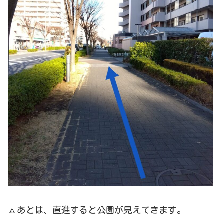
🔼あとは、直進すると公園が見えてきます。