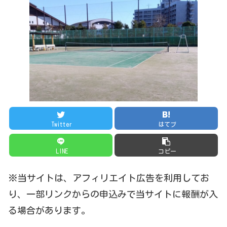
Twitter
はてブ
LINE
コピー
※当サイトは、アフィリエイト広告を利用してお
り、一部リンクからの申込みで当サイトに報酬が入
る場合があります。