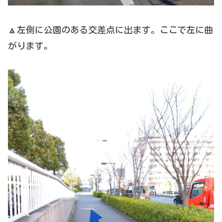
🔼左側に公園のある交差点に出ます。ここで左に曲
がります。