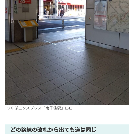
つくばエクスプレス「南千住駅」出口
どの路線の改札から出ても道は同じ