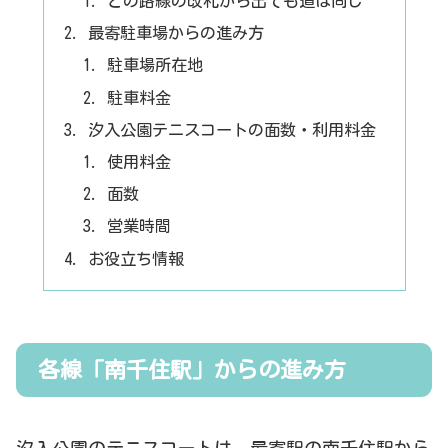
どの路線の改札から出ても道は同じ
最寄駐車場からの進み方
駐車場所在地
駐車料金
汐入公園テニスコートの面数・利用料金
使用料金
面数
営業時間
お役立ち情報
各線「南千住駅」からの進み方