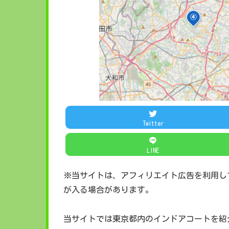
Twitter
LINE
※当サイトは、アフィリエイト広告を利用し
が入る場合があります。
当サイトでは東京都内のインドアコートを紹