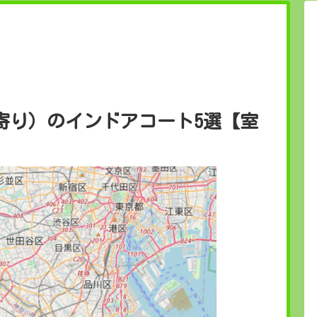
寄り）のインドアコート5選【室