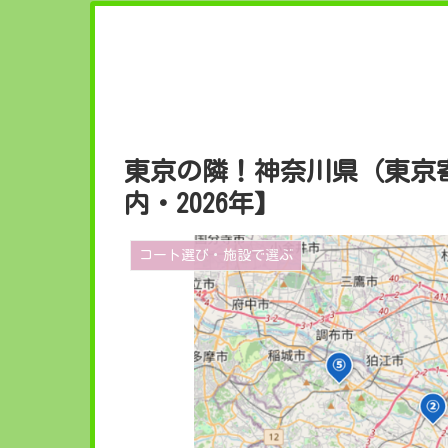
東京の隣！神奈川県（東京
内・2026年】
コート選び・施設で選ぶ