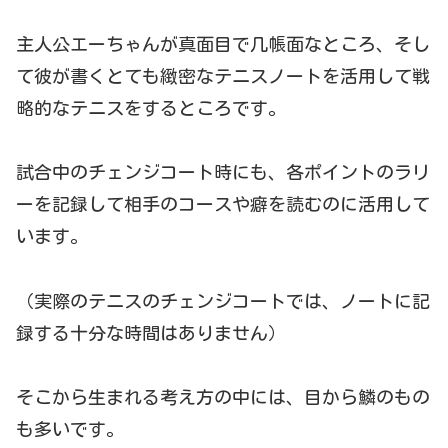
主人公エーちゃんが真面目で几帳面なところ、そし
て彼が書くとても緻密なテニスノートを活用して戦
略的なテニスをするところです。
試合中のチェンジコート時にも、各ポイントのラリ
ーを記録して相手のコースや癖を読むのに活用して
います。
（実際のテニスのチェンジコートでは、ノートに記
録する十分な時間はありません）
そこから生まれる考え方の中には、目から鱗のもの
も多いです。