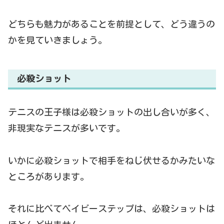
どちらも魅力があることを前提として、どう違うの
かを見ていきましょう。
必殺ショット
テニスの王子様は必殺ショットの出し合いが多く、
非現実なテニスが多いです。
いかに必殺ショットで相手をねじ伏せるかみたいな
ところがあります。
それに比べてベイビーステップは、必殺ショットは