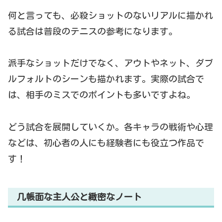
何と言っても、必殺ショットのないリアルに描かれ
る試合は普段のテニスの参考になります。
派手なショットだけでなく、アウトやネット、ダブ
ルフォルトのシーンも描かれます。実際の試合で
は、相手のミスでのポイントも多いですよね。
どう試合を展開していくか。各キャラの戦術や心理
などは、初心者の人にも経験者にも役立つ作品で
す！
几帳面な主人公と緻密なノート