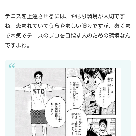
テニスを上達させるには、やはり環境が大切です
ね。恵まれていてうらやましい限りですが、あくま
で本気でテニスのプロを目指す人のための環境なん
ですよね。