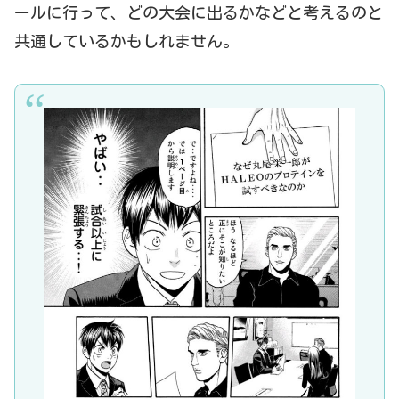
ールに行って、どの大会に出るかなどと考えるのと
共通しているかもしれません。