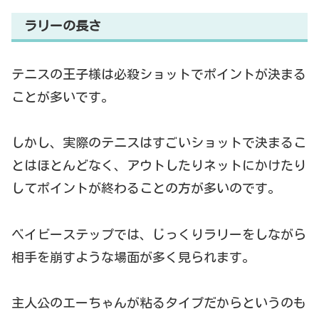
ラリーの長さ
テニスの王子様は必殺ショットでポイントが決まる
ことが多いです。
しかし、実際のテニスはすごいショットで決まるこ
とはほとんどなく、アウトしたりネットにかけたり
してポイントが終わることの方が多いのです。
ベイビーステップでは、じっくりラリーをしながら
相手を崩すような場面が多く見られます。
主人公のエーちゃんが粘るタイプだからというのも