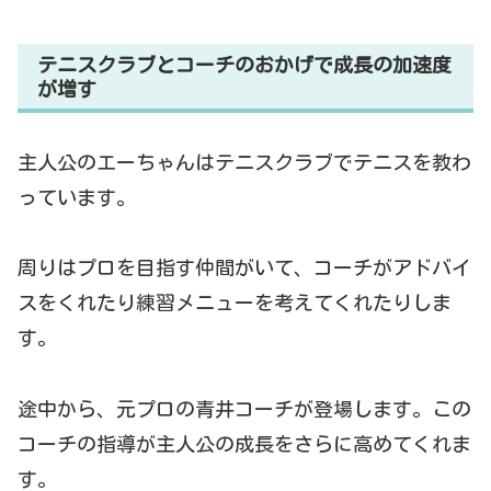
テニスクラブとコーチのおかげで成長の加速度
が増す
主人公のエーちゃんはテニスクラブでテニスを教わ
っています。
周りはプロを目指す仲間がいて、コーチがアドバイ
スをくれたり練習メニューを考えてくれたりしま
す。
途中から、元プロの青井コーチが登場します。この
コーチの指導が主人公の成長をさらに高めてくれま
す。