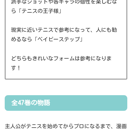
派手なショットや各キャラの個性を楽しむな
ら「テニスの王子様」
現実に近いテニスで参考になって、人にも勧
めるなら「ベイビーステップ」
どちらもきれいなフォームは参考になりま
す！
全47巻の物語
主人公がテニスを始めてからプロになるまで、漫画