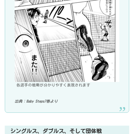
各選手の戦略が分かりやすく表現されます
出典：Baby Steps7巻より
シングルス、ダブルス、そして団体戦