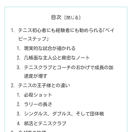
目次
テニス初心者にも経験者にも勧められる｢ベイ
ビーステップ｣
現実的な試合が描かれる
几帳面な主人公と緻密なノート
テニスクラブとコーチのおかげで成長の加
速度が増す
テニスの王子様との違い
必殺ショット
ラリーの長さ
シングルス、ダブルス、そして団体戦
部活とテニスクラブ