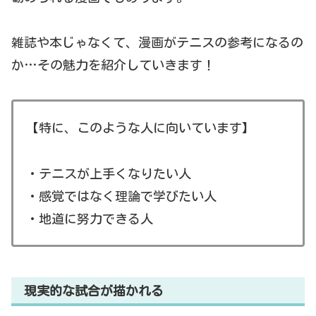
雑誌や本じゃなくて、漫画がテニスの参考になるの
か…その魅力を紹介していきます！
【特に、このような人に向いています】
・テニスが上手くなりたい人
・感覚ではなく理論で学びたい人
・地道に努力できる人
現実的な試合が描かれる