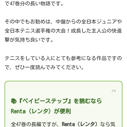
で47巻分の長い物語です。
その中でもお勧めは、中盤からの全日本ジュニアや
全日本テニス選手権の大会！成長した主人公の快進
撃が気持ち良いです。
テニスをしている人にとても参考になる作品ですの
で、ぜひ一度読んでみてください。
PR
📚『ベイビーステップ』を読むなら
Renta（レンタ）が便利
全47巻の長編ですが、
Renta（レンタ）
なら気