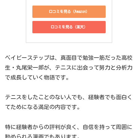
口コミを見る（Amazon）
口コミを見る（楽天）
ベイビーステップは、真面目で勉強一筋だった高校
生・丸尾栄一郎が、テニスに出会って努力と分析力
で成長していく物語です。
テニスをしたことのない人でも、経験者でも面白く
てためになる満足の内容です。
特に経験者からの評判が良く、自信を持って周囲に
勧められる漫画でもあります。