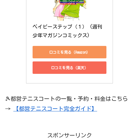
ベイビーステップ（１） (週刊
少年マガジンコミックス)
口コミを見る（Amazon）
口コミを見る（楽天）
🎾都営テニスコートの一覧・予約・料金はこちら
→
【都営テニスコート完全ガイド】
スポンサーリンク