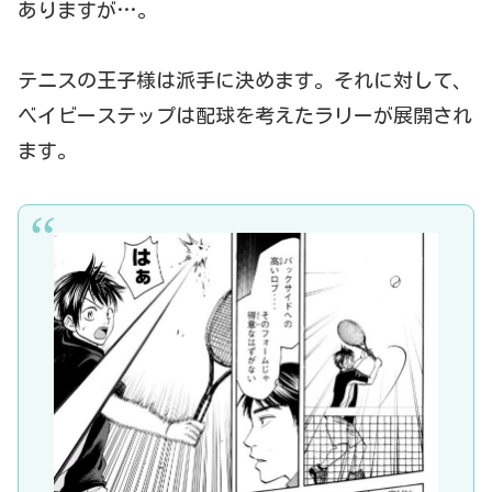
ありますが…。
テニスの王子様は派手に決めます。それに対して、
ベイビーステップは配球を考えたラリーが展開され
ます。