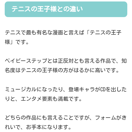
テニスの王子様との違い
テニスで最も有名な漫画と言えば「テニスの王子
様」です。
ベイビーステップとは正反対とも言える作品で、知
名度はテニスの王子様の方がはるかに高いです。
ミュージカルになったり、登場キャラがCDを出した
りと、エンタメ要素も満載です。
どちらの作品にも言えることですが、フォームがき
れいで、お手本になります。