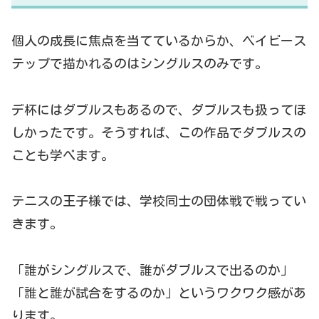
個人の成長に焦点を当てているからか、ベイビース
テップで描かれるのはシングルスのみです。
デ杯にはダブルスもあるので、ダブルスも扱ってほ
しかったです。そうすれば、この作品でダブルスの
ことも学べます。
テニスの王子様では、学校同士の団体戦で戦ってい
きます。
「誰がシングルスで、誰がダブルスで出るのか」
「誰と誰が試合をするのか」というワクワク感があ
ります。