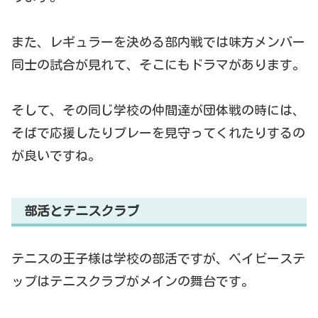
また、レギュラーを決める部内戦では味方メンバー
同士の試合が見れて、そこにもドラマがあります。
そして、その同じ学校の仲間達が団体戦の時には、
そばで応援したりプレーを見守ってくれたりするの
が良いですね。
部活とテニスクラブ
テニスの王子様は学校の部活ですが、ベイビーステ
ップはテニスクラブがメインの舞台です。