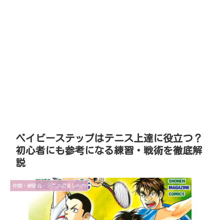
ベイビーステップはテニス上達に役立つ？
初心者にも参考になる練習・戦術を徹底解
説
仲間・練習会・テニスの楽しみ方