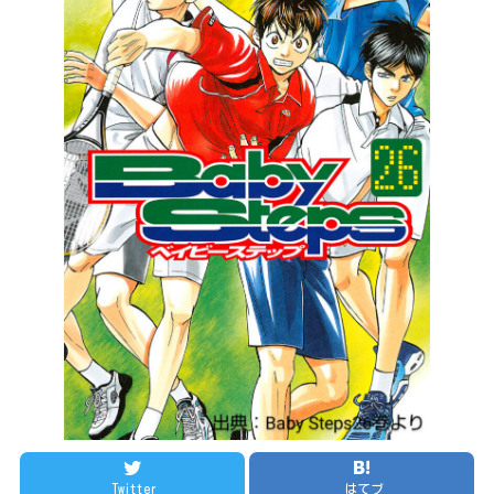
Twitter
はてブ