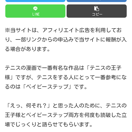
LINE
コピー
※当サイトは、アフィリエイト広告を利用してお
り、一部リンクからの申込みで当サイトに報酬が入
る場合があります。
テニスの漫画で一番有名な作品は「テニスの王子
様」ですが、テニスをする人にとって一番参考にな
るのは「ベイビーステップ」です。
「えっ、何それ？」と思った人のために、テニスの
王子様とベイビーステップ両方を何度も読破した立
場でじっくりと語らせてもらいます。