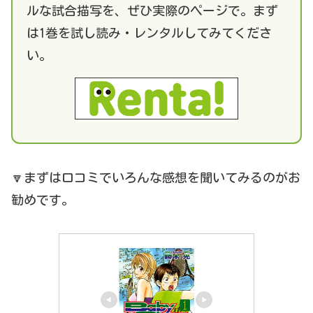
ルな試合描写を、ぜひ実際のページで。まず
は1巻を試し読み・レンタルしてみてくださ
い。
🔽まずは口コミでいろんな感想を聞いてみるのがお
勧めです。