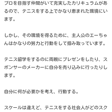
プロを目指す仲間がいて充実したカリキュラムがあ
るので、テニスをする上でかなり恵まれた環境にい
ます。
しかし、その環境を得るために、主人公のエーちゃ
んはかなりの努力と行動をして掴み取っています。
テニス留学をするのに両親にプレゼンをしたり、ス
ポンサーのメーカーに自分を売り込みに行ったりし
ます。
自分に何が必要かを考え、行動する。
スケールは違えど、テニスをする社会人がどのスク