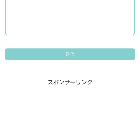
スポンサーリンク