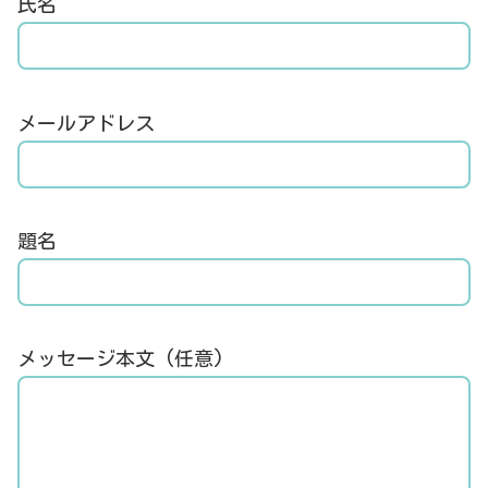
氏名
メールアドレス
題名
メッセージ本文 (任意)