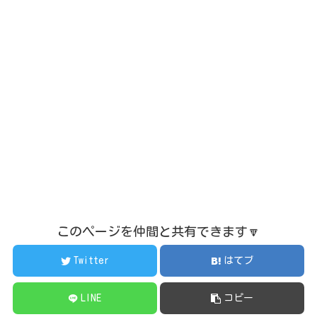
このページを仲間と共有できます🔽
Twitter
はてブ
LINE
コピー