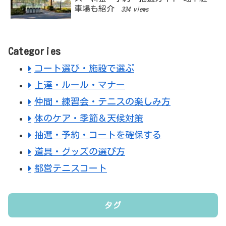
車場も紹介
334 views
Categories
コート選び・施設で選ぶ
上達・ルール・マナー
仲間・練習会・テニスの楽しみ方
体のケア・季節＆天候対策
抽選・予約・コートを確保する
道具・グッズの選び方
都営テニスコート
タグ