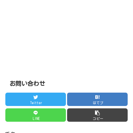
お問い合わせ
Twitter
はてブ
LINE
コピー